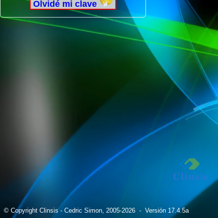
Olvidé mi clave
© Copyright Clinsis - Cedric Simon, 2005-2026
- Versión 17.4.5a